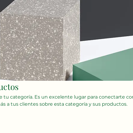
uctos
de tu categoría. Es un excelente lugar para conectarte co
ás a tus clientes sobre esta categoría y sus productos.