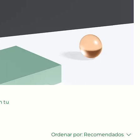
n tu
Ordenar por:
Recomendados