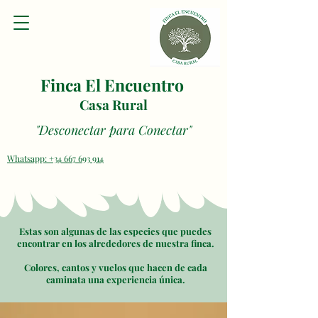
Finca El Encuentro
Casa Rural
"Desconectar para Conectar"
Whatsapp: +34 667 693 914
Estas son algunas de las especies que puedes
encontrar en los alrededores de nuestra finca.
Colores, cantos y vuelos que hacen de cada
caminata una experiencia única.