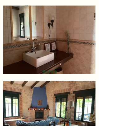
Baño 2