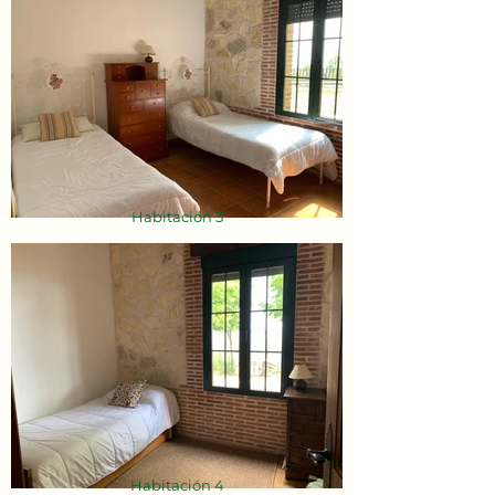
Habitación 3
Habitación 4