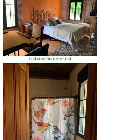
Habitación principal