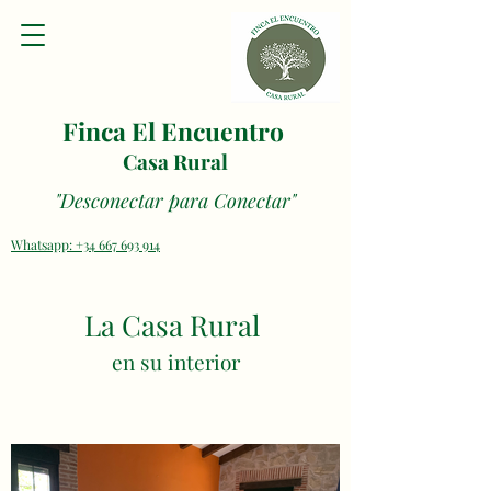
Finca El Encuentro
Casa Rural
"Desconectar para Conectar"
Whatsapp: +34 667 693 914
La Casa Rural
en su interior