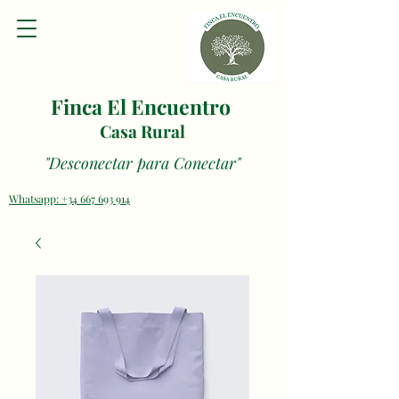
Finca El Encuentro
Casa Rural
"Desconectar para Conectar"
Whatsapp: +34 667 693 914