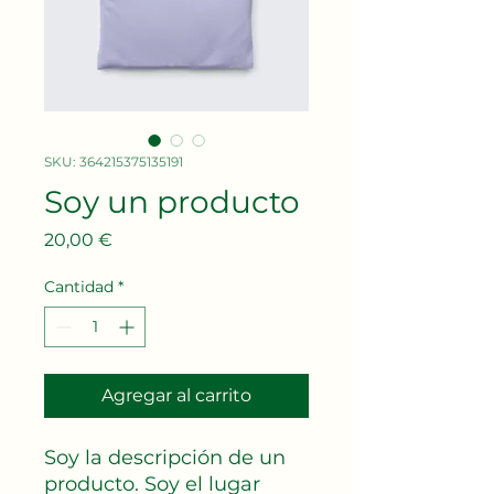
SKU: 364215375135191
Soy un producto
Precio
20,00 €
Cantidad
*
Agregar al carrito
Soy la descripción de un 
producto. Soy el lugar 