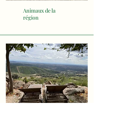
Animaux de la
région