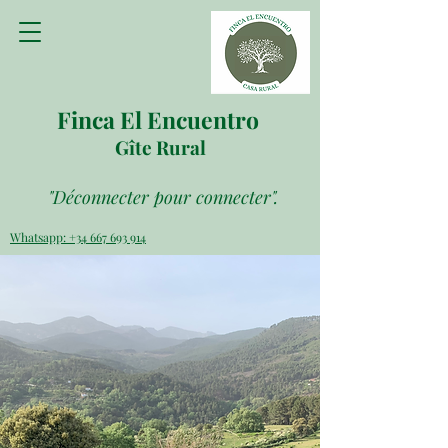
Finca El Encuentro
Gîte Rural
"Déconnecter pour connecter".
Whatsapp: +34 667 693 914