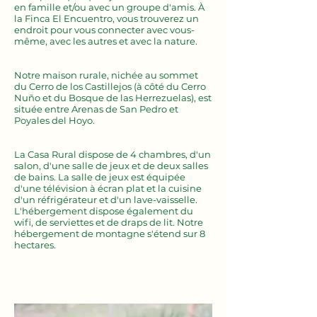
en famille et/ou avec un groupe d'amis. À
la Finca El Encuentro, vous trouverez un
endroit pour vous connecter avec vous-
même, avec les autres et avec la nature.
Notre maison rurale, nichée au sommet
du Cerro de los Castillejos (à côté du Cerro
Nuño et du Bosque de las Herrezuelas), est
située entre Arenas de San Pedro et
Poyales del Hoyo.
La Casa Rural dispose de 4 chambres, d'un
salon, d'une salle de jeux et de deux salles
de bains. La salle de jeux est équipée
d'une télévision à écran plat et la cuisine
d'un réfrigérateur et d'un lave-vaisselle.
L'hébergement dispose également du
wifi, de serviettes et de draps de lit. Notre
hébergement de montagne s'étend sur 8
hectares.