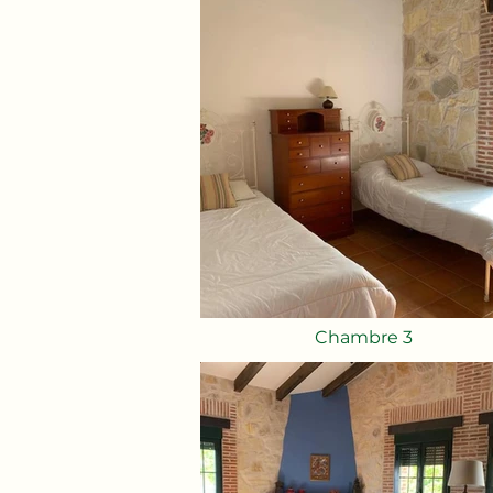
Chambre 3