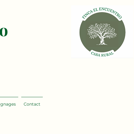
ro
ignages
Contact