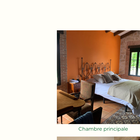
Chambre principale