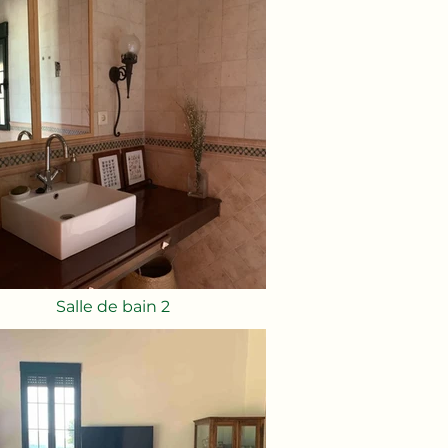
Salle de bain 2