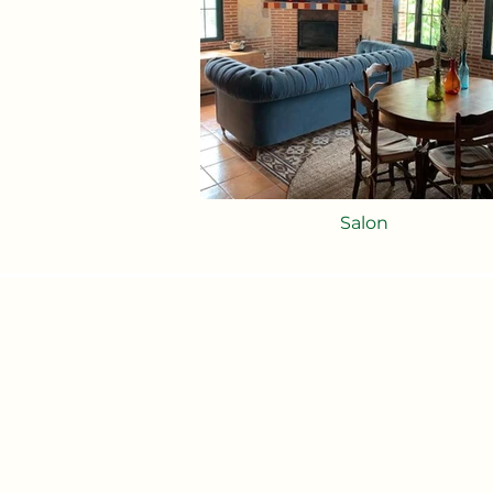
Salon