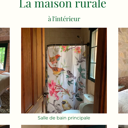
La maison rurale
à l'intérieur
Salle de bain principale