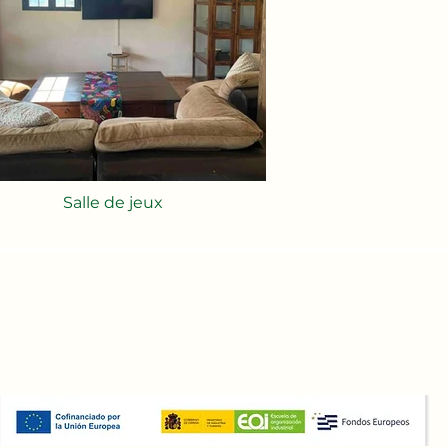
Salle de jeux