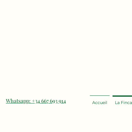
Whatsapp: +34 667 693 914
Accueil
La Finca