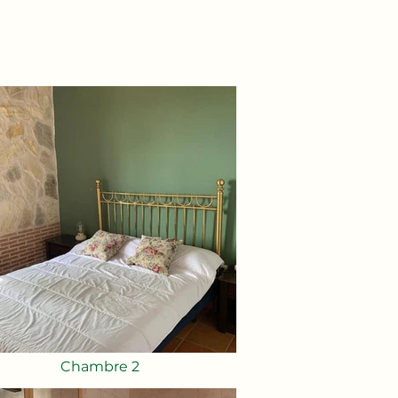
Chambre 2