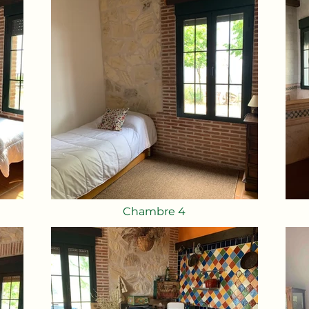
Chambre 4