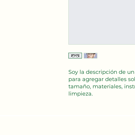
Soy la descripción de un 
para agregar detalles so
tamaño, materiales, inst
limpieza.